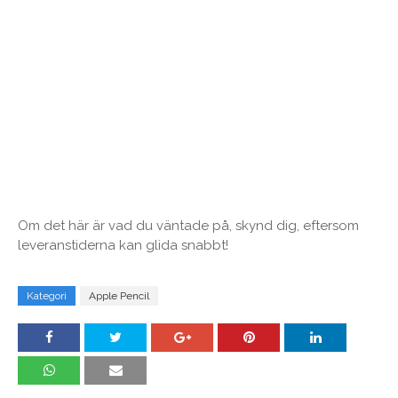
Om det här är vad du väntade på, skynd dig, eftersom
leveranstiderna kan glida snabbt!
Kategori
Apple Pencil