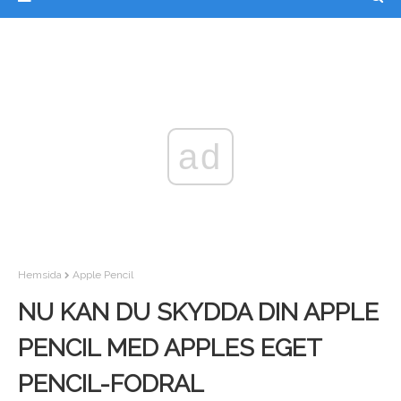
ad
Hemsida
Apple Pencil
NU KAN DU SKYDDA DIN APPLE
PENCIL MED APPLES EGET
PENCIL-FODRAL