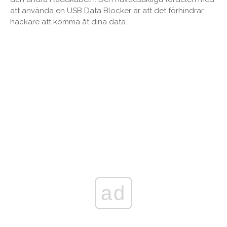
att använda en USB Data Blocker är att det förhindrar
hackare att komma åt dina data.
ad