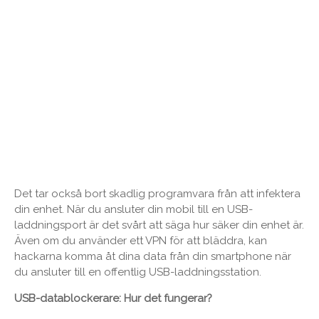
Det tar också bort skadlig programvara från att infektera
din enhet. När du ansluter din mobil till en USB-
laddningsport är det svårt att säga hur säker din enhet är.
Även om du använder ett VPN för att bläddra, kan
hackarna komma åt dina data från din smartphone när
du ansluter till en offentlig USB-laddningsstation.
USB-datablockerare: Hur det fungerar?