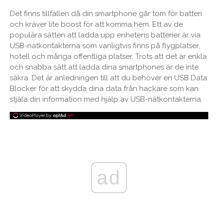
Det finns tillfällen då din smartphone går tom för batteri
och kräver lite boost för att komma hem. Ett av de
populära sätten att ladda upp enhetens batterier är via
USB-nätkontakterna som vanligtvis finns på flygplatser,
hotell och många offentliga platser. Trots att det är enkla
och snabba sätt att ladda dina smartphones är de inte
säkra. Det är anledningen till att du behöver en USB Data
Blocker för att skydda dina data från hackare som kan
stjäla din information med hjälp av USB-nätkontakterna.
ad