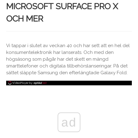
MICROSOFT SURFACE PRO X
OCH MER
Vi tappar i slutet av veckan 40 och har sett att en hel del
konsumentelektronik har lanserats. Och med den
högsäsong som pågår har det skett en mängd
smarttelefoner och digitala tillbehörslanseringar. På det
sättet släppte Samsung den efterlängtade Galaxy Fold.
ad