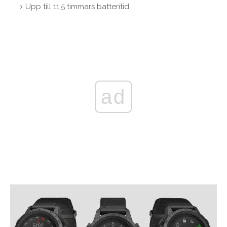
Upp till 11,5 timmars batteritid
ad