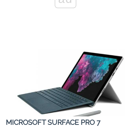
MICROSOFT SURFACE PRO 7