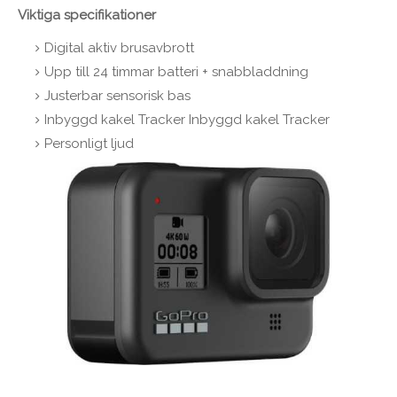
Viktiga specifikationer
Digital aktiv brusavbrott
Upp till 24 timmar batteri + snabbladdning
Justerbar sensorisk bas
Inbyggd kakel Tracker Inbyggd kakel Tracker
Personligt ljud