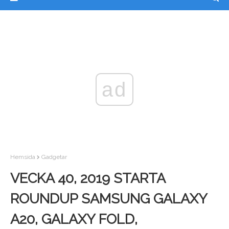
ad
Hemsida
Gadgetar
VECKA 40, 2019 STARTA
ROUNDUP SAMSUNG GALAXY
A20, GALAXY FOLD,