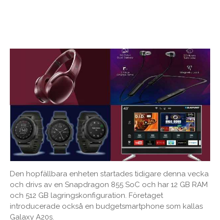
Den hopfällbara enheten startades tidigare denna vecka
och drivs av en Snapdragon 855 SoC och har 12 GB RAM
och 512 GB lagringskonfiguration. Företaget
introducerade också en budgetsmartphone som kallas
Galaxy A20s.