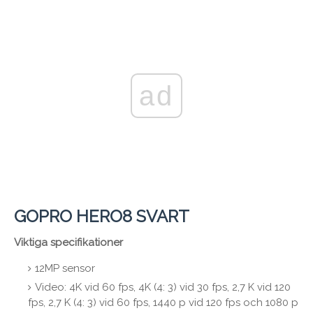
ad
GOPRO HERO8 SVART
Viktiga specifikationer
12MP sensor
Video: 4K vid 60 fps, 4K (4: 3) vid 30 fps, 2,7 K vid 120
fps, 2,7 K (4: 3) vid 60 fps, 1440 p vid 120 fps och 1080 p