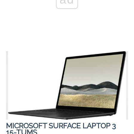
MICROSOFT SURFACE LAPTOP 3
15-TUMS