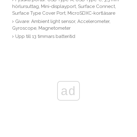
hörlursuttag, Mini-displayport, Surface Connect,
Surface Type Cover Port, MicroSDXC-kortläsare
Givare: Ambient light sensor, Accelerometer,
Gyroscope, Magnetometer
Upp till 13 timmars batteritid
ad