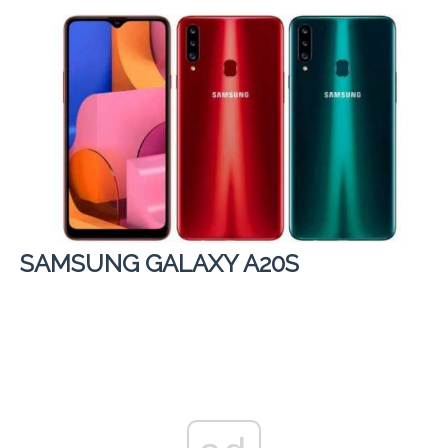
SAMSUNG GALAXY A20S