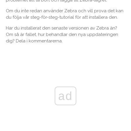
Om du inte redan använder Zebra och vill prova det kan
du följa vår steg-för-steg-tutorial för att installera den.
Har du installerat den senaste versionen av Zebra än?
Om så är fallet, hur behandlar den nya uppdateringen
dig? Dela i kommentarerna.
ad