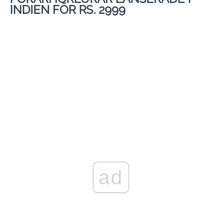
INDIEN FÖR RS. 2999
ad