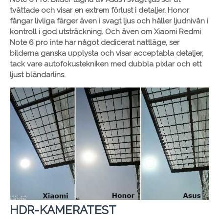
tvättade och visar en extrem förlust i detaljer. Honor
fångar livliga färger även i svagt ljus och håller ljudnivån i
kontroll i god utsträckning. Och även om Xiaomi Redmi
Note 6 pro inte har något dedicerat nattläge, ser
bilderna ganska upplysta och visar acceptabla detaljer,
tack vare autofokustekniken med dubbla pixlar och ett
ljust bländarlins.
HDR-KAMERATEST