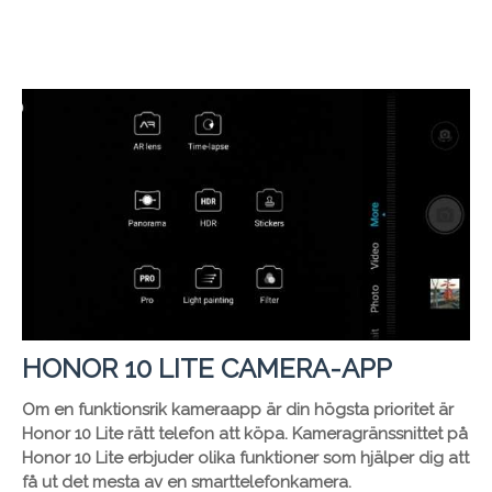
HONOR 10 LITE CAMERA-APP
Om en funktionsrik kameraapp är din högsta prioritet är
Honor 10 Lite rätt telefon att köpa. Kameragränssnittet på
Honor 10 Lite erbjuder olika funktioner som hjälper dig att
få ut det mesta av en smarttelefonkamera.