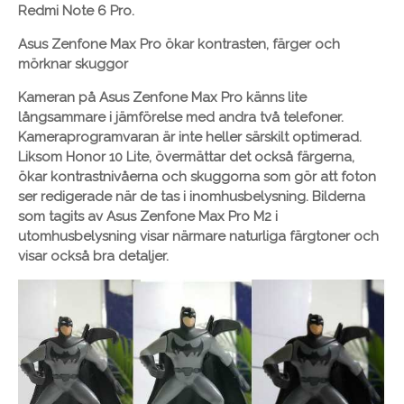
Redmi Note 6 Pro.
Asus Zenfone Max Pro ökar kontrasten, färger och
mörknar skuggor
Kameran på Asus Zenfone Max Pro känns lite
långsammare i jämförelse med andra två telefoner.
Kameraprogramvaran är inte heller särskilt optimerad.
Liksom Honor 10 Lite, övermättar det också färgerna,
ökar kontrastnivåerna och skuggorna som gör att foton
ser redigerade när de tas i inomhusbelysning. Bilderna
som tagits av Asus Zenfone Max Pro M2 i
utomhusbelysning visar närmare naturliga färgtoner och
visar också bra detaljer.