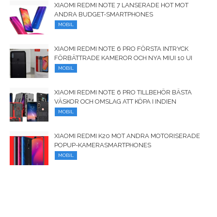
XIAOMI REDMI NOTE 7 LANSERADE HOT MOT
ANDRA BUDGET-SMARTPHONES
MOBIL
XIAOMI REDMI NOTE 6 PRO FÖRSTA INTRYCK
FÖRBÄTTRADE KAMEROR OCH NYA MIUI 10 UI
MOBIL
XIAOMI REDMI NOTE 6 PRO TILLBEHÖR BÄSTA
VÄSKOR OCH OMSLAG ATT KÖPA I INDIEN
MOBIL
XIAOMI REDMI K20 MOT ANDRA MOTORISERADE
POPUP-KAMERASMARTPHONES
MOBIL