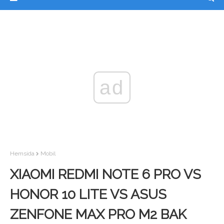
ad
Hemsida
Mobil
XIAOMI REDMI NOTE 6 PRO VS
HONOR 10 LITE VS ASUS
ZENFONE MAX PRO M2 BAK