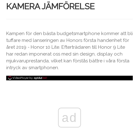
KAMERA JÄMFÖRELSE
Kampen för den bästa budgetsmartphone kommer att bli
tuffare med lanseringen av Honors första handenhet för
året 2019 - Honor 10 Lite. Efterträdaren till Honor 9 Lite
har redan imponerat oss med sin design, display och
mjukvaruprestanda, vilket kan förstås bättre i våra första
intryck av smartphonen.
ad