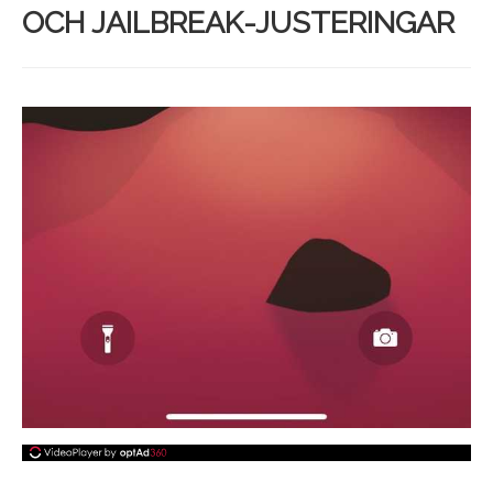
OCH JAILBREAK-JUSTERINGAR