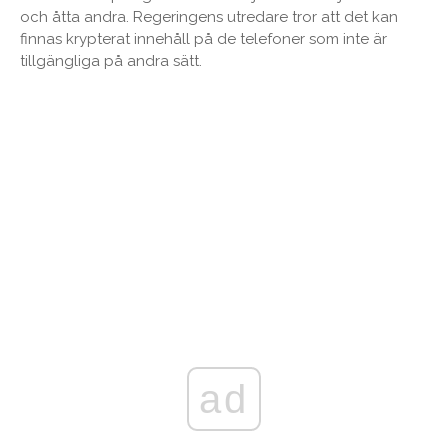
och åtta andra. Regeringens utredare tror att det kan
finnas krypterat innehåll på de telefoner som inte är
tillgängliga på andra sätt.
ad