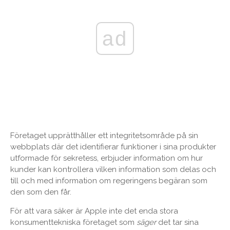
ad
Företaget upprätthåller ett integritetsområde på sin
webbplats där det identifierar funktioner i sina produkter
utformade för sekretess, erbjuder information om hur
kunder kan kontrollera vilken information som delas och
till och med information om regeringens begäran som
den som den får.
För att vara säker är Apple inte det enda stora
konsumenttekniska företaget som
säger
det tar sina