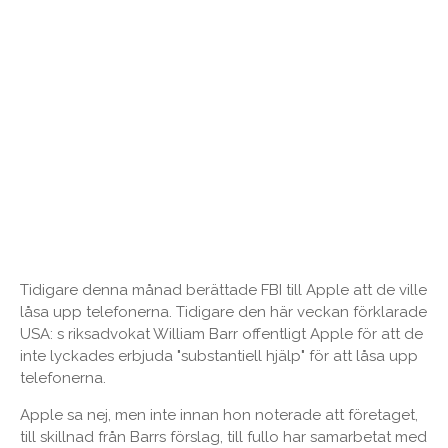
Tidigare denna månad berättade FBI till Apple att de ville
låsa upp telefonerna. Tidigare den här veckan förklarade
USA: s riksadvokat William Barr offentligt Apple för att de
inte lyckades erbjuda "substantiell hjälp" för att låsa upp
telefonerna.
Apple sa nej, men inte innan hon noterade att företaget,
till skillnad från Barrs förslag, till fullo har samarbetat med